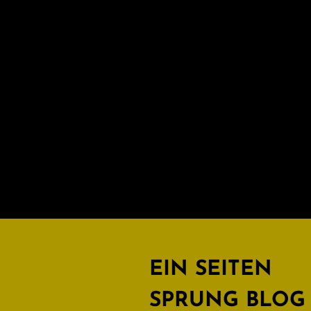
EIN SEITEN
SPRUNG BLOG