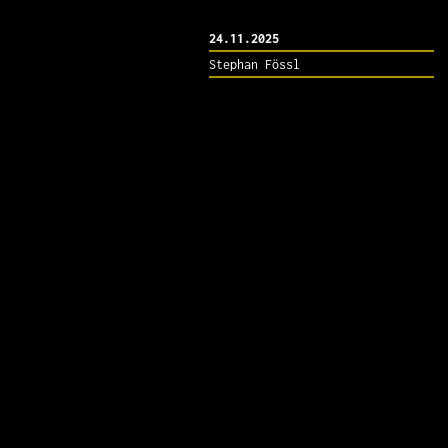
24.11.2025
Stephan Fössl