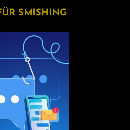
FÜR SMISHING