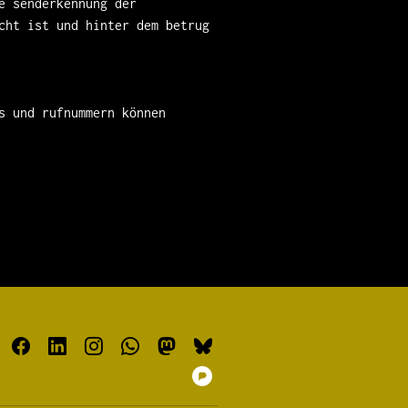
e senderkennung der
cht ist und hinter dem betrug
s und rufnummern können