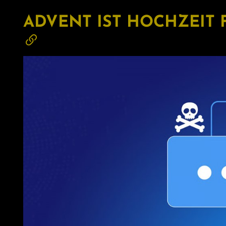
ADVENT IST HOCHZEIT 