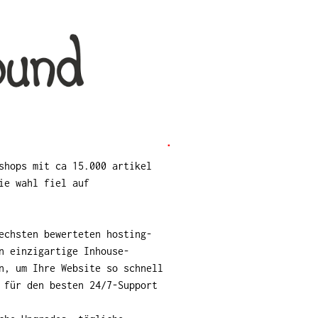
shops mit ca 15.000 artikel
ie wahl fiel auf
echsten bewerteten hosting-
n einzigartige Inhouse-
n, um Ihre Website so schnell
 für den besten 24/7-Support