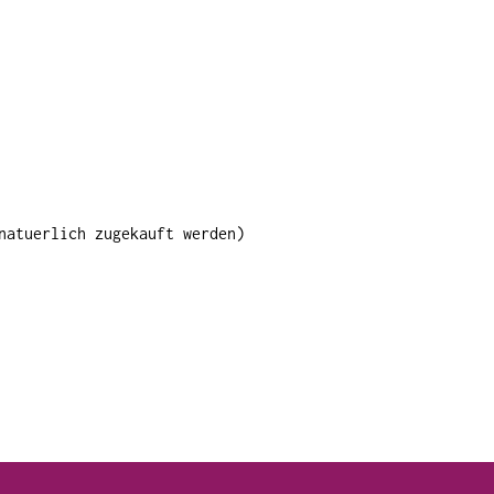
natuerlich zugekauft werden)