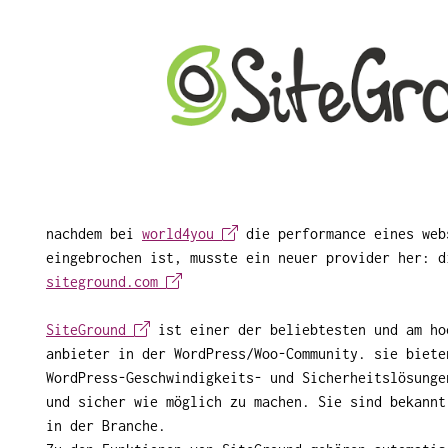
nachdem bei
world4you
die performance eines web
eingebrochen ist, musste ein neuer provider her: d
siteground.com
SiteGround
ist einer der beliebtesten und am ho
anbieter in der WordPress/Woo-Community. sie biete
WordPress-Geschwindigkeits- und Sicherheitslösunge
und sicher wie möglich zu machen. Sie sind bekannt
in der Branche.