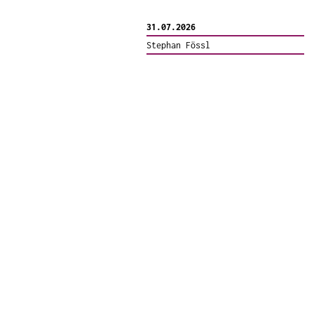
31.07.2026
Stephan Fössl