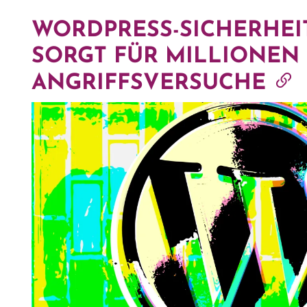
WORDPRESS-SICHERHEI
SORGT FÜR MILLIONEN
ANGRIFFSVERSUCHE