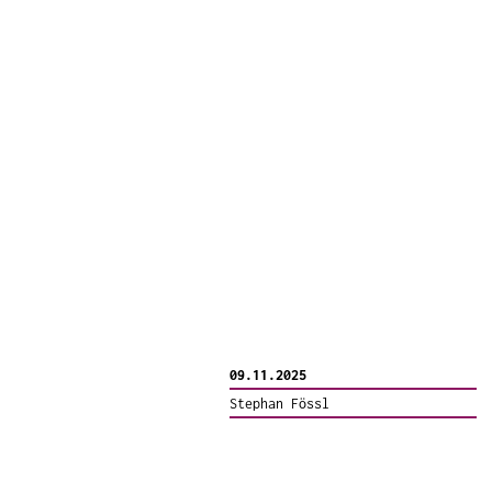
09.11.2025
Stephan Fössl