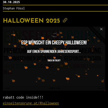
30.10.2025
Stephan Fössl
HALLOWEEN 2025
rabatt code inside!!!
einseitensprung.at/#halloween