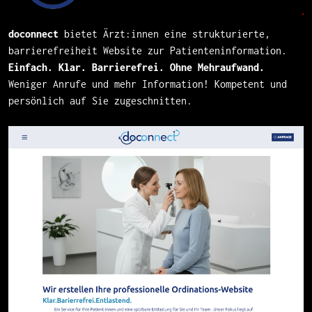
doconnect
bietet Ärzt:innen eine strukturierte,
barrierefreiheit Website zur Patienteninformation.
Einfach. Klar. Barrierefrei. Ohne Mehraufwand.
Weniger Anrufe und mehr Information! Kompetent und
persönlich auf Sie zugeschnitten.