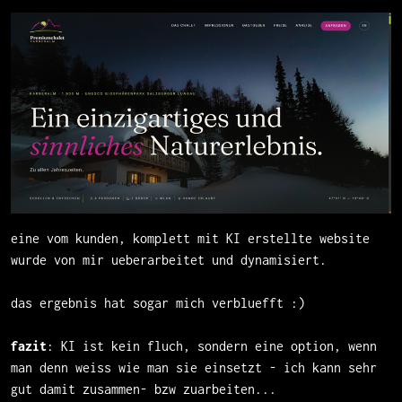
eine vom kunden, komplett mit KI erstellte website
wurde von mir ueberarbeitet und dynamisiert.
das ergebnis hat sogar mich verbluefft :)
fazit
: KI ist kein fluch, sondern eine option, wenn
man denn weiss wie man sie einsetzt - ich kann sehr
gut damit zusammen- bzw zuarbeiten...