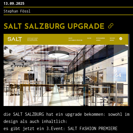
13.09.2025
Stephan Fössl
SALT SALZBURG UPGRADE
die SALT SALZBURG hat ein upgrade bekommen: sowohl im
design als auch inhaltlich:
es gibt jetzt ein 3.Event: SALT FASHION PREMIERE