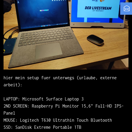
hier mein setup fuer unterwegs (urlaube, externe
arbeit):
LAPTOP: Microsoft Surface Laptop 3
2ND SCREEN: Raspberry Pi Monitor 15,6" Full-HD IPS-
Panel
MOUSE: Logitech T630 Ultrathin Touch Bluetooth
SSD: SanDisk Extreme Portable 1TB