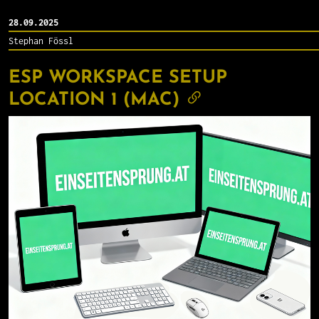
28.09.2025
Stephan Fössl
ESP WORKSPACE SETUP
LOCATION 1 (MAC)