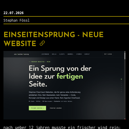
22.07.2026
Stephan Fössl
EINSEITENSPRUNG - NEUE
WEBSITE
nach ueber 12 jahren musste ein frischer wind rein;