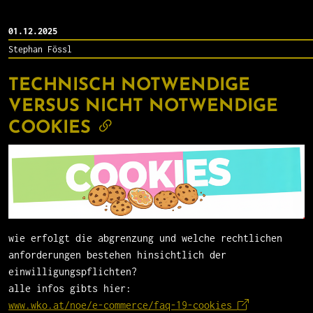
01.12.2025
Stephan Fössl
TECHNISCH NOTWENDIGE
VERSUS NICHT NOTWENDIGE
COOKIES
wie erfolgt die abgrenzung und welche rechtlichen
anforderungen bestehen hinsichtlich der
einwilligungspflichten?
alle infos gibts hier:
www.wko.at/noe/e-commerce/faq-19-cookies