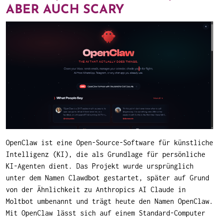
ABER AUCH SCARY
OpenClaw ist eine Open-Source-Software für künstliche
Intelligenz (KI), die als Grundlage für persönliche
KI-Agenten dient. Das Projekt wurde ursprünglich
unter dem Namen Clawdbot gestartet, später auf Grund
von der Ähnlichkeit zu Anthropics AI Claude in
Moltbot umbenannt und trägt heute den Namen OpenClaw.
Mit OpenClaw lässt sich auf einem Standard-Computer