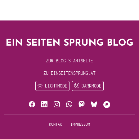
EIN SEITEN SPRUNG BLOG
ZUR BLOG STARTSEITE
ZU EINSEITENSPRUNG.AT
LIGHTMODE
DARKMODE
KONTAKT
IMPRESSUM