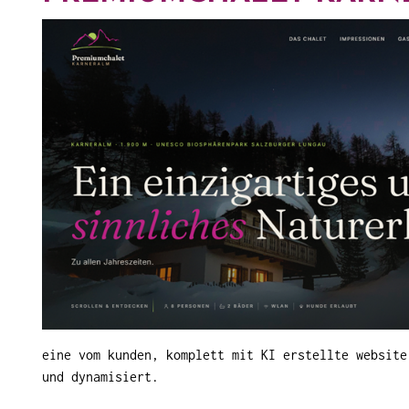
eine vom kunden, komplett mit KI erstellte website
und dynamisiert.