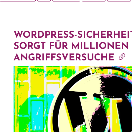
WORDPRESS-SICHERHEI
SORGT FÜR MILLIONEN
ANGRIFFSVERSUCHE