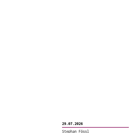
29.07.2026
Stephan Fössl