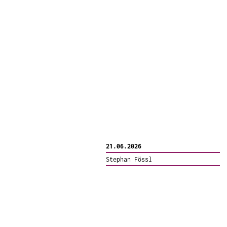
21.06.2026
Stephan Fössl