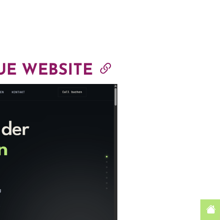
UE WEBSITE