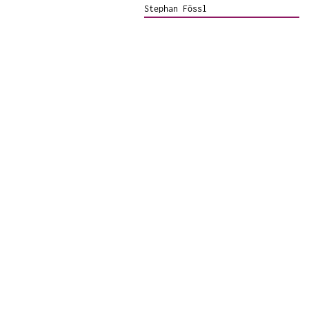
Stephan Fössl