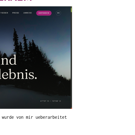
 wurde von mir ueberarbeitet