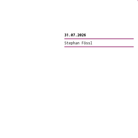
31.07.2026
Stephan Fössl