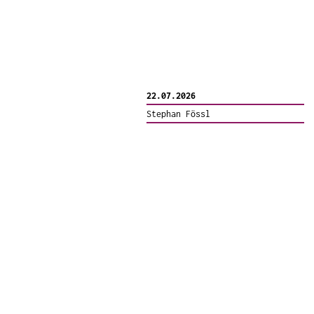
22.07.2026
Stephan Fössl