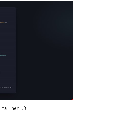
 mal her :)