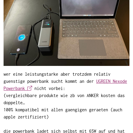
wer eine leistungstarke aber trotzdem relativ
guenstige powerbank sucht kommt an der
UGREEN Nexode
Powerbank
nicht vorbei:
(vergleichbare produkte wie zb von ANKER kosten das
doppelte…
100% kompatibel mit allen gaengigen geraeten (auch
apple zertifiziert)
die powerbank ladet sich selbst mit 65W auf und hat