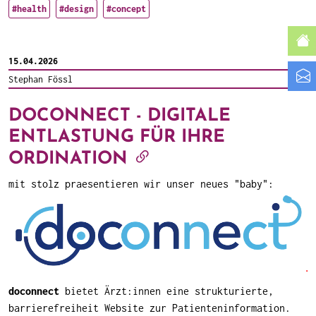
#health
#design
#concept
15.04.2026
Stephan Fössl
DOCONNECT - DIGITALE
ENTLASTUNG FÜR IHRE
ORDINATION
mit stolz praesentieren wir unser neues "baby":
doconnect
bietet Ärzt:innen eine strukturierte,
barrierefreiheit Website zur Patienteninformation.