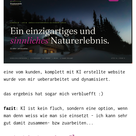
eine vom kunden, komplett mit KI erstellte website
wurde von mir ueberarbeitet und dynamisiert.
das ergebnis hat sogar mich verbluefft :)
fazit
: KI ist kein fluch, sondern eine option, wenn
man denn weiss wie man sie einsetzt - ich kann sehr
gut damit zusammen- bzw zuarbeiten...