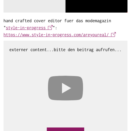
hand crafted cover editor fuer das modemagazin
"
style-in-progress
":
https://www.style-in-progress.com/areyoureal/
externer content...bitte den beitrag aufrufen...