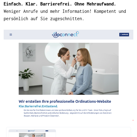
Einfach. Klar. Barrierefrei. Ohne Mehraufwand.
Weniger Anrufe und mehr Information! Kompetent und
persönlich auf Sie zugeschnitten.