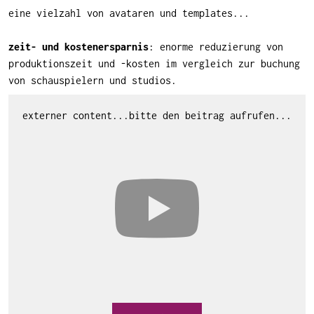
eine vielzahl von avataren und templates...
zeit- und kostenersparnis
: enorme reduzierung von
produktionszeit und -kosten im vergleich zur buchung
von schauspielern und studios.
externer content...bitte den beitrag aufrufen...