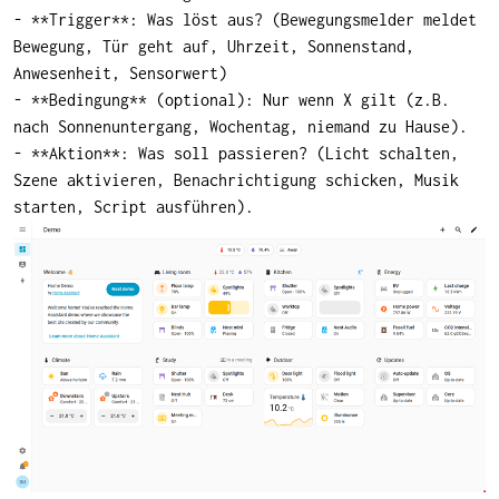
- **Trigger**: Was löst aus? (Bewegungsmelder meldet
Bewegung, Tür geht auf, Uhrzeit, Sonnenstand,
Anwesenheit, Sensorwert)
- **Bedingung** (optional): Nur wenn X gilt (z.B.
nach Sonnenuntergang, Wochentag, niemand zu Hause).
- **Aktion**: Was soll passieren? (Licht schalten,
Szene aktivieren, Benachrichtigung schicken, Musik
starten, Script ausführen).